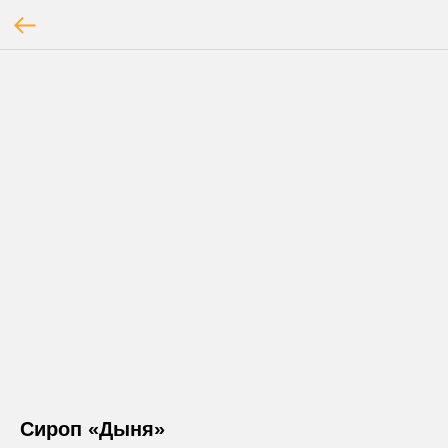
Сироп «Дыня»